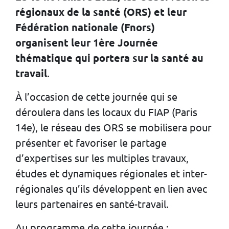
régionaux de la santé (ORS) et leur
Fédération nationale (Fnors)
organisent leur 1ère Journée
thématique qui portera sur la santé au
travail
.
À l’occasion de cette journée qui se
déroulera dans les locaux du FIAP (Paris
14e), le réseau des ORS se mobilisera pour
présenter et favoriser le partage
d’expertises sur les multiples travaux,
études et dynamiques régionales et inter-
régionales qu’ils développent en lien avec
leurs partenaires en santé-travail.
Au programme de cette journée :