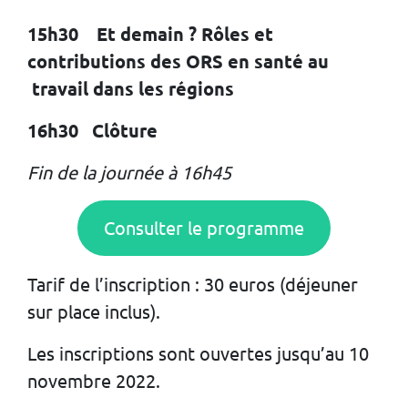
15h30 Et demain ? Rôles et
contributions des ORS en santé au
travail dans les régions
16h30 Clôture
Fin de la journée à 16h45
Consulter le programme
Tarif de l’inscription : 30 euros (déjeuner
sur place inclus).
Les inscriptions sont ouvertes jusqu’au 10
novembre 2022.