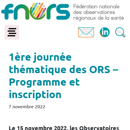
1ère journée
thématique des ORS –
Programme et
inscription
7 novembre 2022
Le 15 novembre 2022, les Observatoires