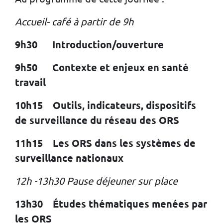
Accueil- café à partir de 9h
9h30 Introduction/ouverture
9h50 Contexte et enjeux en santé
travail
10h15 Outils, indicateurs, dispositifs
de surveillance du réseau des ORS
11h15 Les ORS dans les systèmes de
surveillance nationaux
12h -13h30 Pause déjeuner sur place
13h30 Études thématiques menées par
les ORS