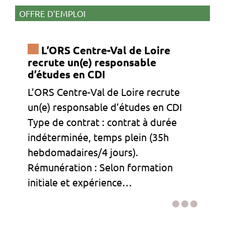
OFFRE D'EMPLOI
L’ORS Centre-Val de Loire
recrute un(e) responsable
d’études en CDI
L’ORS Centre-Val de Loire recrute
un(e) responsable d’études en CDI
Type de contrat : contrat à durée
indéterminée, temps plein (35h
hebdomadaires/4 jours).
Rémunération : Selon formation
initiale et expérience…