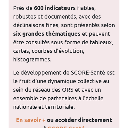
Près de
600 indicateurs
fiables,
robustes et documentés, avec des
déclinaisons fines, sont présentés selon
six grandes thématiques
et peuvent
être consultés sous forme de tableaux,
cartes, courbes d’évolution,
histogrammes.
Le développement de SCORE-Santé est
le fruit d‘une dynamique collective au
sein du réseau des ORS et avec un
ensemble de partenaires à l’échelle
nationale et territoriale.
En
savoir
+
ou accéder directement