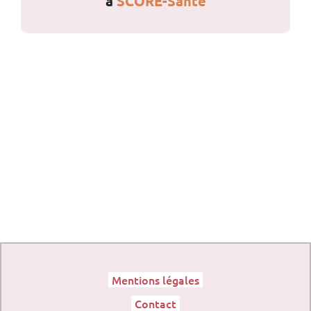
à
SCORE-Santé
Mentions légales
Contact