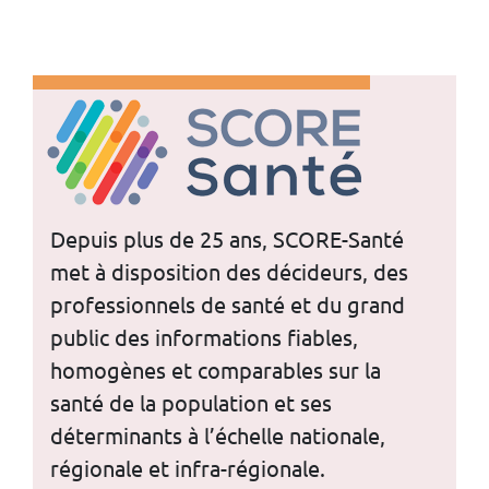
Depuis plus de 25 ans, SCORE-Santé
met à disposition des décideurs, des
professionnels de santé et du grand
public des informations fiables,
homogènes et comparables sur la
santé de la population et ses
déterminants à l’échelle nationale,
régionale et infra-régionale.