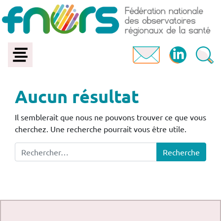
Aucun résultat
Il semblerait que nous ne pouvons trouver ce que vous
cherchez. Une recherche pourrait vous être utile.
Recherche pour :