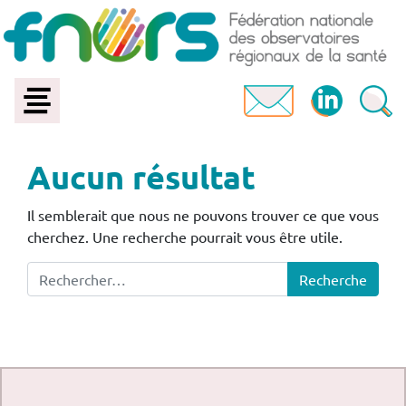
Aucun résultat
Il semblerait que nous ne pouvons trouver ce que vous
cherchez. Une recherche pourrait vous être utile.
Recherche pour :