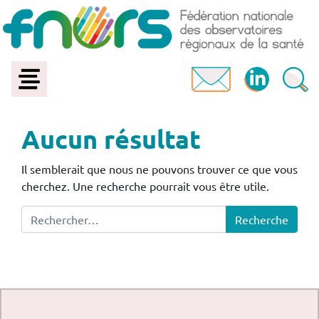
Aucun résultat
Il semblerait que nous ne pouvons trouver ce que vous
cherchez. Une recherche pourrait vous être utile.
Recherche pour :