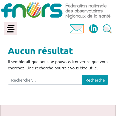
Aucun résultat
Il semblerait que nous ne pouvons trouver ce que vous
cherchez. Une recherche pourrait vous être utile.
Recherche pour :