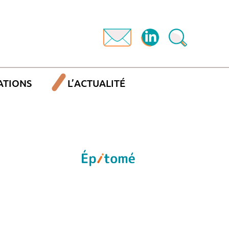
ATIONS
L’ACTUALITÉ