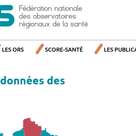
LES ORS
SCORE-SANTÉ
LES PUBLIC
données des