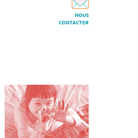
NOUS
CONTACTER