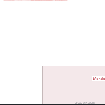
Mentio