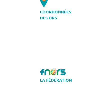
COORDONNÉES
DES ORS
LA FÉDÉRATION