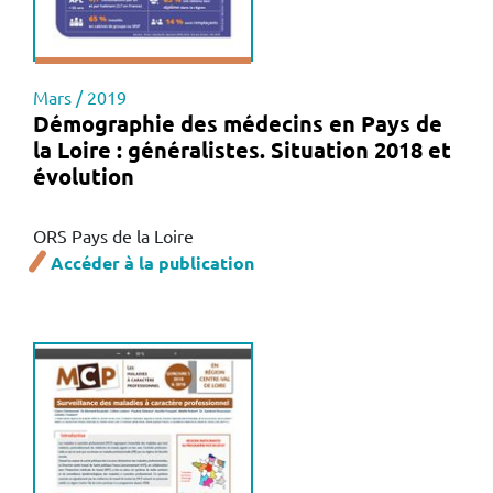
Mars / 2019
Démographie des médecins en Pays de
la Loire : généralistes. Situation 2018 et
évolution
ORS Pays de la Loire
Accéder à la publication