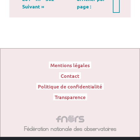
Suivant »
page :
Mentions légales
Contact
Politique de confidentialité
Transparence
Fédération nationale des observatoires
régionaux de la santé