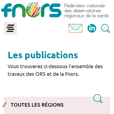
Les publications
Vous trouverez ci-dessous l’ensemble des
travaux des ORS et de la Fnors.