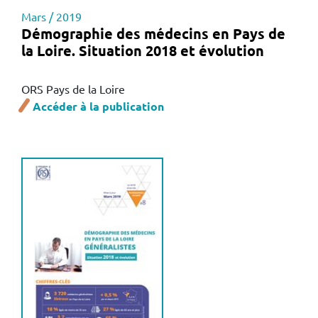
Mars / 2019
Démographie des médecins en Pays de
la Loire. Situation 2018 et évolution
ORS Pays de la Loire
Accéder à la publication