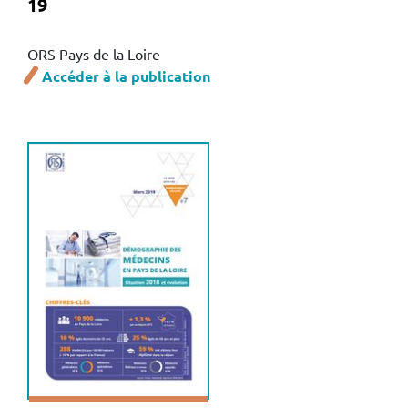
19
ORS Pays de la Loire
Accéder à la publication