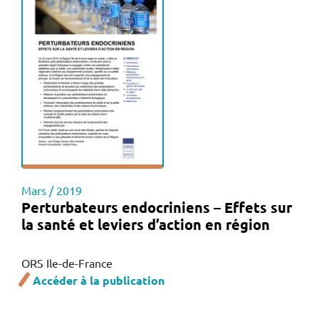
Mars / 2019
Perturbateurs endocriniens – Effets sur
la santé et leviers d’action en région
ORS Ile-de-France
Accéder à la publication