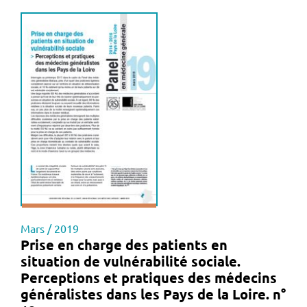
Mars / 2019
Prise en charge des patients en
situation de vulnérabilité sociale.
Perceptions et pratiques des médecins
généralistes dans les Pays de la Loire. n°