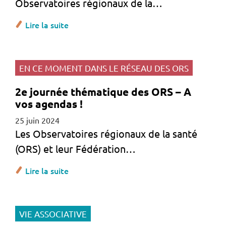
Observatoires régionaux de la…
Lire la suite
EN CE MOMENT DANS LE RÉSEAU DES ORS
2e journée thématique des ORS – A
vos agendas !
25 juin 2024
Les Observatoires régionaux de la santé
(ORS) et leur Fédération…
Lire la suite
VIE ASSOCIATIVE