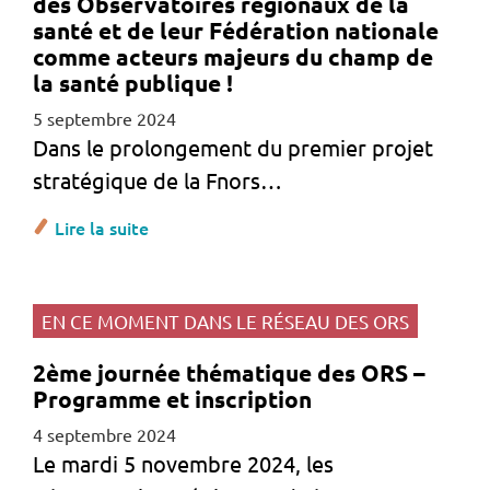
des Observatoires régionaux de la
santé et de leur Fédération nationale
comme acteurs majeurs du champ de
la santé publique !
5 septembre 2024
Dans le prolongement du premier projet
stratégique de la Fnors…
Lire la suite
EN CE MOMENT DANS LE RÉSEAU DES ORS
2ème journée thématique des ORS –
Programme et inscription
4 septembre 2024
Le mardi 5 novembre 2024, les