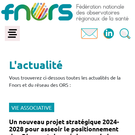
L'actualité
Vous trouverez ci-dessous toutes les actualités de la
Fnors et du réseau des ORS :
VIE ASSOCIATIVE
Un nouveau projet stratégique 2024-
2028 pour asseoir le positionnement