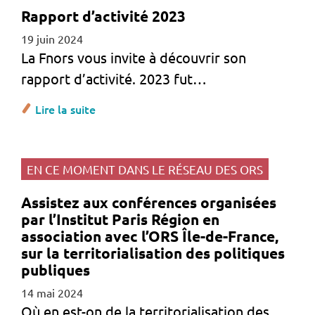
Rapport d’activité 2023
19 juin 2024
La Fnors vous invite à découvrir son
rapport d’activité. 2023 fut…
Lire la suite
EN CE MOMENT DANS LE RÉSEAU DES ORS
Assistez aux conférences organisées
par l’Institut Paris Région en
association avec l’ORS Île-de-France,
sur la territorialisation des politiques
publiques
14 mai 2024
Où en est-on de la territorialisation des