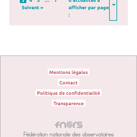
Suivant »
afficher par page
:
Mentions légales
Contact
Politique de confidentialité
Transparence
Fédération nationale des observatoires